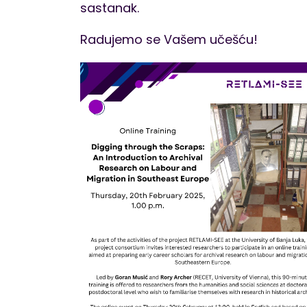
sastanak.
Radujemo se Vašem učešću!