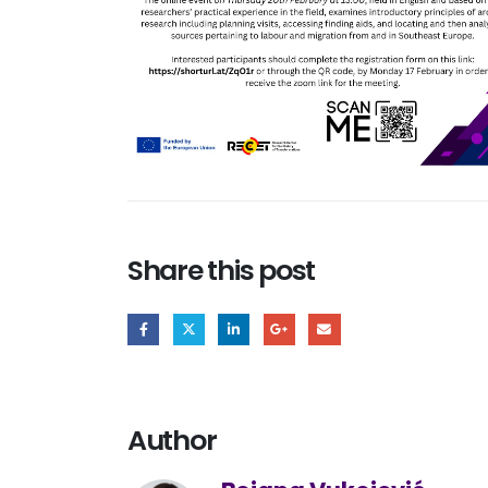
Share this post
Author