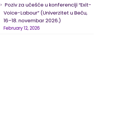
Poziv za učešće u konferenciji “Exit-
Voice-Labour” (Univerzitet u Beču,
16–18. novembar 2026.)
February 12, 2026