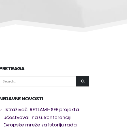
PRETRAGA
NEDAVNE NOVOSTI
Istraživači RETLAMI-SEE projekta
učestvovali na 6. konferenciji
Evropske mreže za istoriju rada