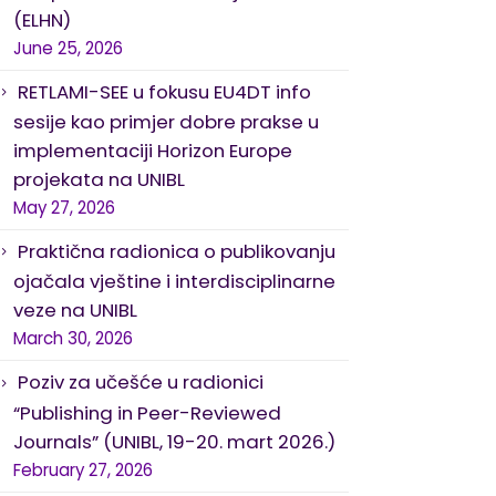
(ELHN)
June 25, 2026
RETLAMI-SEE u fokusu EU4DT info
sesije kao primjer dobre prakse u
implementaciji Horizon Europe
projekata na UNIBL
May 27, 2026
Praktična radionica o publikovanju
ojačala vještine i interdisciplinarne
veze na UNIBL
March 30, 2026
Poziv za učešće u radionici
“Publishing in Peer-Reviewed
Journals” (UNIBL, 19-20. mart 2026.)
February 27, 2026