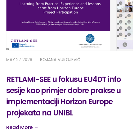
MAY 27 2026
BOJANA VUKOJEVIĆ
RETLAMI-SEE u fokusu EU4DT info
sesije kao primjer dobre prakse u
implementaciji Horizon Europe
projekata na UNIBL
Read More +