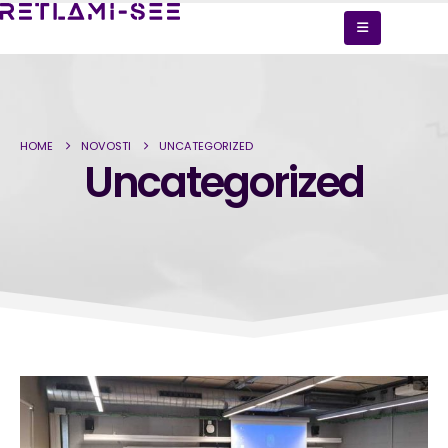
HOME
NOVOSTI
UNCATEGORIZED
Uncategorized