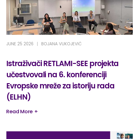
JUNE 25 2026
BOJANA VUKOJEVIĆ
Istraživači RETLAMI-SEE projekta
učestvovali na 6. konferenciji
Evropske mreže za istoriju rada
(ELHN)
Read More +