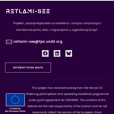
Projekat „Jačanje kapaciteta za kvalitetna i uticajna istraživanja o
transformacijama, radu i migracijama u Jugoistočnoj Evropi“
retlami-see@fpn.unibl.org
INTERAKTIVNA MAPA
This project has received funding from the Horizon EU
Widening participation and spreading excellence programme
under grant agreement No. 101158885. The contents of this
website are the sole responsibility of the authors and do not
necessarily reflect the opinion of the European Union.