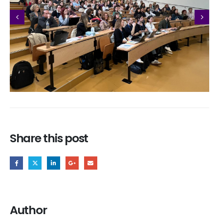
Share this post
Author