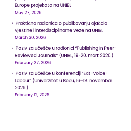
Europe projekata na UNIBL
May 27, 2026
Praktična radionica o publikovanju ojačala
vještine i interdisciplinarne veze na UNIBL
March 30, 2026
Poziv za učešće u radionici “Publishing in Peer-
Reviewed Journals” (UNIBL, 19-20. mart 2026.)
February 27, 2026
Poziv za učešće u konferenciji “Exit-Voice-
Labour” (Univerzitet u Beču, 16–18. novembar
2026.)
February 12, 2026