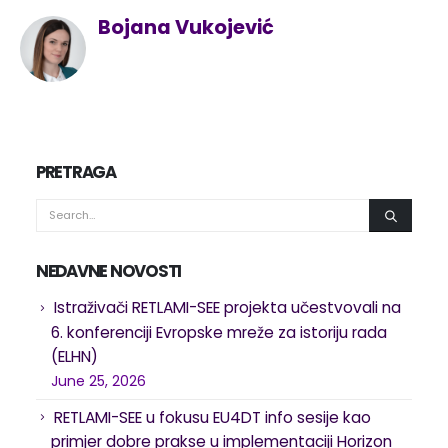
Bojana Vukojević
PRETRAGA
NEDAVNE NOVOSTI
Istraživači RETLAMI-SEE projekta učestvovali na
6. konferenciji Evropske mreže za istoriju rada
(ELHN)
June 25, 2026
RETLAMI-SEE u fokusu EU4DT info sesije kao
primjer dobre prakse u implementaciji Horizon