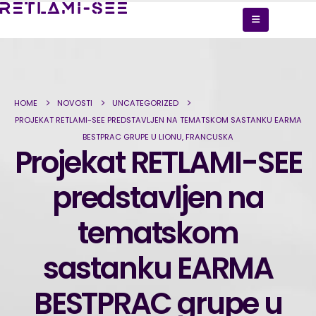
HOME
NOVOSTI
UNCATEGORIZED
PROJEKAT RETLAMI-SEE PREDSTAVLJEN NA TEMATSKOM SASTANKU EARMA
BESTPRAC GRUPE U LIONU, FRANCUSKA
Projekat RETLAMI-SEE
predstavljen na
tematskom
sastanku EARMA
BESTPRAC grupe u