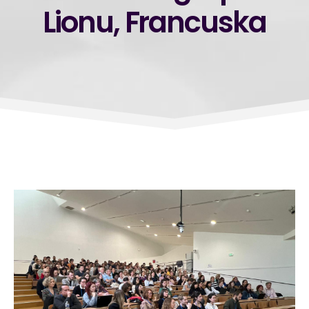
Lionu, Francuska