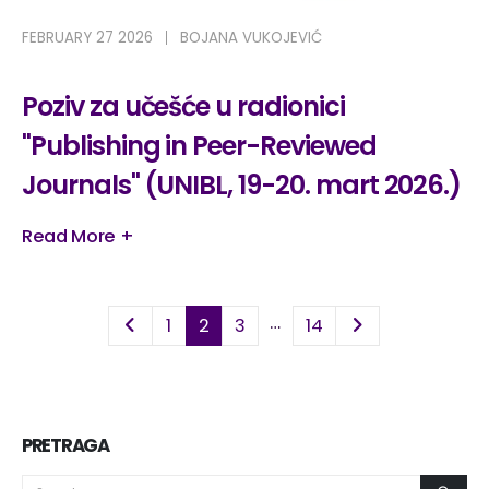
FEBRUARY 27 2026
BOJANA VUKOJEVIĆ
Poziv za učešće u radionici
"Publishing in Peer-Reviewed
Journals" (UNIBL, 19-20. mart 2026.)
Read More +
…
1
2
3
14
PRETRAGA