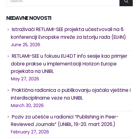
NEDAVNE NOVOSTI
Istraživači RETLAMI-SEE projekta učestvovali na 6.
konferenciji Evropske mreže za istoriju rada (ELHN)
June 25, 2026
RETLAMI-SEE u fokusu EU4DT info sesije kao primjer
dobre prakse u implementaciji Horizon Europe
projekata na UNIBL
May 27, 2026
Praktična radionica o publikovanju ojačala vještine i
interdisciplinarne veze na UNIBL
March 30, 2026
Poziv za učešće u radionici “Publishing in Peer-
Reviewed Journals” (UNIBL, 19-20. mart 2026.)
February 27, 2026