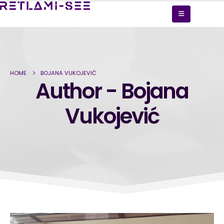
HOME
BOJANA VUKOJEVIĆ
Author - Bojana
Vukojević