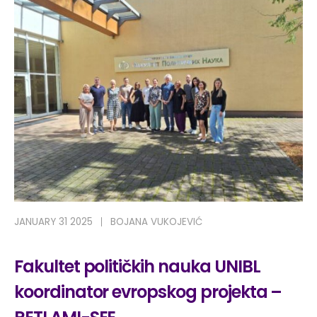
JANUARY 31 2025
BOJANA VUKOJEVIĆ
Fakultet političkih nauka UNIBL
koordinator evropskog projekta –