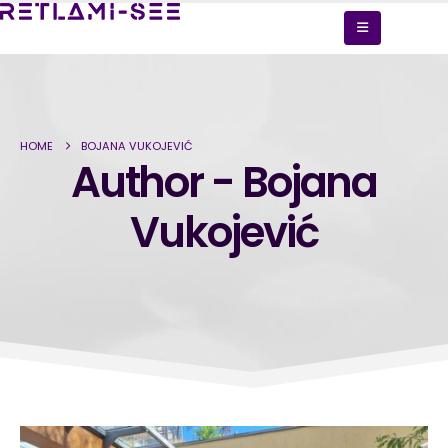
HOME
BOJANA VUKOJEVIĆ
Author - Bojana
Vukojević