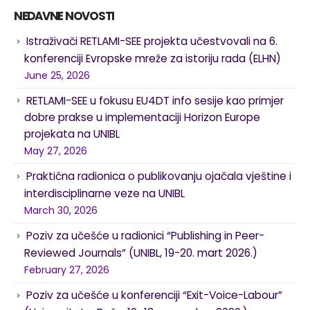
NEDAVNE NOVOSTI
Istraživači RETLAMI-SEE projekta učestvovali na 6.
konferenciji Evropske mreže za istoriju rada (ELHN)
June 25, 2026
RETLAMI-SEE u fokusu EU4DT info sesije kao primjer
dobre prakse u implementaciji Horizon Europe
projekata na UNIBL
May 27, 2026
Praktična radionica o publikovanju ojačala vještine i
interdisciplinarne veze na UNIBL
March 30, 2026
Poziv za učešće u radionici “Publishing in Peer-
Reviewed Journals” (UNIBL, 19-20. mart 2026.)
February 27, 2026
Poziv za učešće u konferenciji “Exit-Voice-Labour”